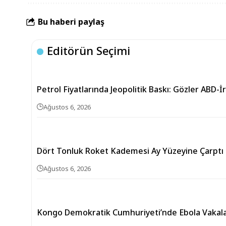
Bu haberi paylaş
Editörün Seçimi
Petrol Fiyatlarında Jeopolitik Baskı: Gözler ABD-
Ağustos 6, 2026
Dört Tonluk Roket Kademesi Ay Yüzeyine Çarptı
Ağustos 6, 2026
Kongo Demokratik Cumhuriyeti’nde Ebola Vakaları