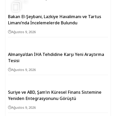
10
Bakan El-Şeybani, Lazkiye Havalimanı ve Tartus
Limanı’nda İncelemelerde Bulundu
Ağustos 9, 2026
Almanya’dan İHA Tehdidine Karşı Yeni Araştırma
Tesisi
Ağustos 9, 2026
Suriye ve ABD, Şam’ın Küresel Finans Sistemine
Yeniden Entegrasyonunu Görüştü
Ağustos 9, 2026