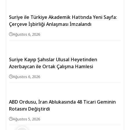
Suriye ile Türkiye Akademik Hattında Yeni Sayfa:
Çerçeve İşbirliği Anlaşması İmzalandı
Ağustos 6, 2026
Suriye Kayıp Şahıslar Ulusal Heyetinden
Azerbaycan ile Ortak Çalışma Hamlesi
Ağustos 6, 2026
ABD Ordusu, İran Ablukasında 48 Ticari Geminin
Rotasını Değiştirdi
Ağustos 5, 2026