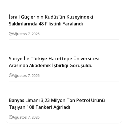
İsrail Güçlerinin Kudüs’ün Kuzeyindeki
Saldırılarında 48 Filistinli Yaralandı
Ağustos 7, 2026
Suriye İle Türkiye Hacettepe Üniversitesi
Arasında Akademik İşbirliği Görüşüldü
Ağustos 7, 2026
Banyas Limanı 3,23 Milyon Ton Petrol Ürünü
Taşıyan 108 Tankeri Ağırladı
Ağustos 7, 2026