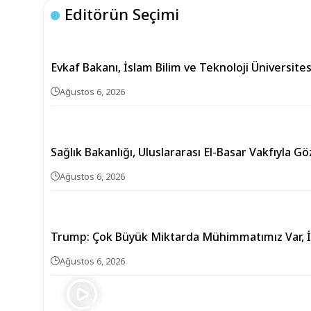
Editörün Seçimi
Evkaf Bakanı, İslam Bilim ve Teknoloji Üniversites
Ağustos 6, 2026
Sağlık Bakanlığı, Uluslararası El-Basar Vakfıyla Gö
Ağustos 6, 2026
Trump: Çok Büyük Miktarda Mühimmatımız Var, İr
Ağustos 6, 2026