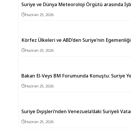
Suriye ve Dünya Meteoroloji Örgütü arasında İşb
Haziran 25, 2026
Körfez Ülkeleri ve ABD’den Suriye’nin Egemenli
Haziran 25, 2026
Bakan El-Veys BM Forumunda Konuştu: Suriye 
Haziran 25, 2026
Suriye Dışişleri’nden Venezuela’daki Suriyeli Vat
Haziran 25, 2026