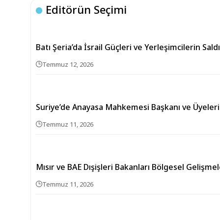
Editörün Seçimi
Batı Şeria’da İsrail Güçleri ve Yerleşimcilerin Saldır
Temmuz 12, 2026
Suriye’de Anayasa Mahkemesi Başkanı ve Üyeleri
Temmuz 11, 2026
Mısır ve BAE Dışişleri Bakanları Bölgesel Gelişme
Temmuz 11, 2026