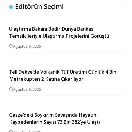
Editörün Seçimi
Ulaştırma Bakanı Bedir, Dünya Bankası
Temsilcileriyle Ulaştırma Projelerini Görüştü
Ağustos 6, 2026
Tell Dekve’de Volkanik Tüf Üretimi Günlük 4 Bin
Metreküpten 2 Katına Çıkarılıyor
Ağustos 6, 2026
Gazze’deki Soykırım Savaşında Hayatını
Kaybedenlerin Sayısı 73 Bin 382’ye Ulaştı