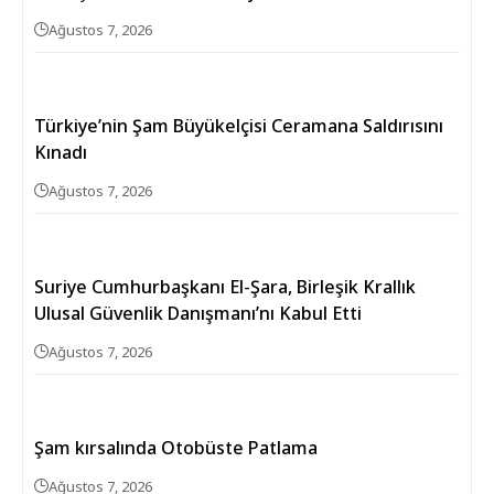
Ağustos 7, 2026
Türkiye’nin Şam Büyükelçisi Ceramana Saldırısını
Kınadı
Ağustos 7, 2026
Suriye Cumhurbaşkanı El-Şara, Birleşik Krallık
Ulusal Güvenlik Danışmanı’nı Kabul Etti
Ağustos 7, 2026
Şam kırsalında Otobüste Patlama
Ağustos 7, 2026