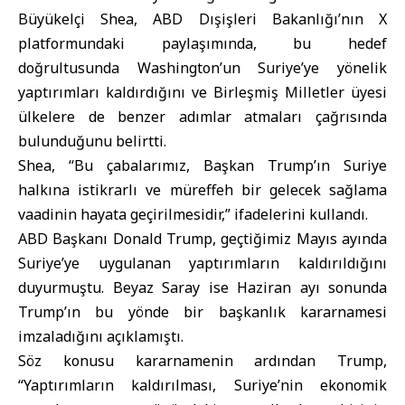
Büyükelçi Shea, ABD Dışişleri Bakanlığı’nın X
platformundaki paylaşımında, bu hedef
doğrultusunda Washington’un Suriye’ye yönelik
yaptırımları kaldırdığını ve Birleşmiş Milletler üyesi
ülkelere de benzer adımlar atmaları çağrısında
bulunduğunu belirtti.
Shea, “Bu çabalarımız, Başkan Trump’ın Suriye
halkına istikrarlı ve müreffeh bir gelecek sağlama
vaadinin hayata geçirilmesidir,” ifadelerini kullandı.
ABD Başkanı Donald Trump, geçtiğimiz Mayıs ayında
Suriye’ye uygulanan yaptırımların kaldırıldığını
duyurmuştu. Beyaz Saray ise Haziran ayı sonunda
Trump’ın bu yönde bir başkanlık kararnamesi
imzaladığını açıklamıştı.
Söz konusu kararnamenin ardından Trump,
“Yaptırımların kaldırılması, Suriye’nin ekonomik