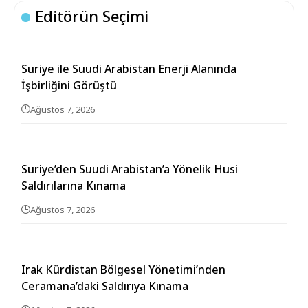
Editörün Seçimi
Suriye ile Suudi Arabistan Enerji Alanında
İşbirliğini Görüştü
Ağustos 7, 2026
Suriye’den Suudi Arabistan’a Yönelik Husi
Saldırılarına Kınama
Ağustos 7, 2026
Irak Kürdistan Bölgesel Yönetimi’nden
Ceramana’daki Saldırıya Kınama