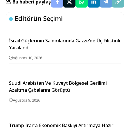
Bu haberi paylaş
Editörün Seçimi
İsrail Güçlerinin Saldırılarında Gazze’de Üç Filistinli
Yaralandı
Ağustos 10, 2026
Suudi Arabistan Ve Kuveyt Bölgesel Gerilimi
Azaltma Çabalarını Görüştü
Ağustos 9, 2026
Trump İran’a Ekonomik Baskıyı Artırmaya Hazır