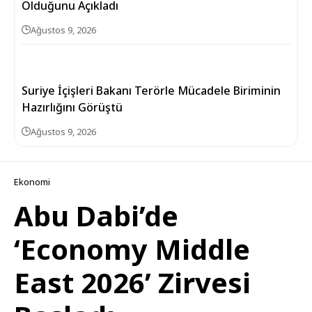
Olduğunu Açıkladı
Ağustos 9, 2026
Suriye İçişleri Bakanı Terörle Mücadele Biriminin
Hazırlığını Görüştü
Ağustos 9, 2026
Ekonomi
Abu Dabi’de
‘Economy Middle
East 2026’ Zirvesi