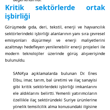
Kritik sektörlerde ortak
işbirliği
Görüşmede gıda, deri, tekstil, enerji ve hayvancılık
sektörlerindeki işbirliği alanlarının yanı sıra çevresel
emisyonları düşürmeyi ve enerji maliyetlerini
azaltmayı hedefleyen yenilenebilir enerji projeleri ile
modern teknolojiler üzerinde görüş alışverişinde
bulunuldu.
SANA’ya açıklamalarda bulunan Dr. Enes
Elbu, imar, tarım, bal üretimi ve ilaç sanayisi
gibi kritik sektörlerdeki işbirliği imkanlarını
ele aldıklarını belirtti. Yemenli yatırımcıların
özellikle ilaç sektöründeki Suriye ürünlerine
yönelik temsilcilik alma konusundaki ilgisine