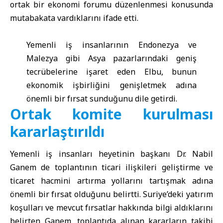
ortak bir ekonomi forumu düzenlenmesi konusunda
mutabakata vardıklarını ifade etti.
Yemenli iş insanlarının Endonezya ve
Malezya gibi Asya pazarlarındaki geniş
tecrübelerine işaret eden Elbu, bunun
ekonomik işbirliğini genişletmek adına
önemli bir fırsat sunduğunu dile getirdi.
Ortak komite kurulması
kararlaştırıldı
Yemenli iş insanları heyetinin başkanı Dr. Nabil
Ganem de toplantının ticari ilişkileri geliştirme ve
ticaret hacmini artırma yollarını tartışmak adına
önemli bir fırsat olduğunu belirtti. Suriye’deki yatırım
koşulları ve mevcut fırsatlar hakkında bilgi aldıklarını
belirten Ganem, toplantıda alınan kararların takibi