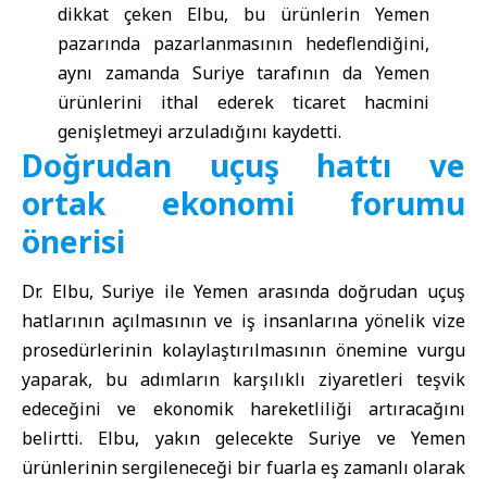
dikkat çeken Elbu, bu ürünlerin Yemen
pazarında pazarlanmasının hedeflendiğini,
aynı zamanda Suriye tarafının da Yemen
ürünlerini ithal ederek ticaret hacmini
genişletmeyi arzuladığını kaydetti.
Doğrudan uçuş hattı ve
ortak ekonomi forumu
önerisi
Dr. Elbu, Suriye ile Yemen arasında doğrudan uçuş
hatlarının açılmasının ve iş insanlarına yönelik vize
prosedürlerinin kolaylaştırılmasının önemine vurgu
yaparak, bu adımların karşılıklı ziyaretleri teşvik
edeceğini ve ekonomik hareketliliği artıracağını
belirtti. Elbu, yakın gelecekte Suriye ve Yemen
ürünlerinin sergileneceği bir fuarla eş zamanlı olarak