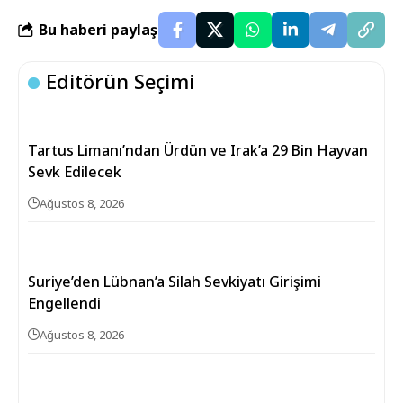
Bu haberi paylaş
Editörün Seçimi
Tartus Limanı’ndan Ürdün ve Irak’a 29 Bin Hayvan
Sevk Edilecek
Ağustos 8, 2026
Suriye’den Lübnan’a Silah Sevkiyatı Girişimi
Engellendi
Ağustos 8, 2026