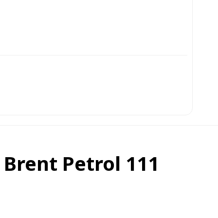
: Brent Petrol 111