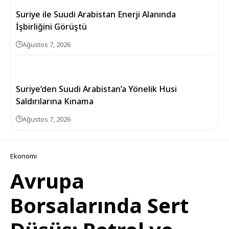
Suriye ile Suudi Arabistan Enerji Alanında
İşbirliğini Görüştü
Ağustos 7, 2026
Suriye’den Suudi Arabistan’a Yönelik Husi
Saldırılarına Kınama
Ağustos 7, 2026
Ekonomi
Avrupa
Borsalarında Sert