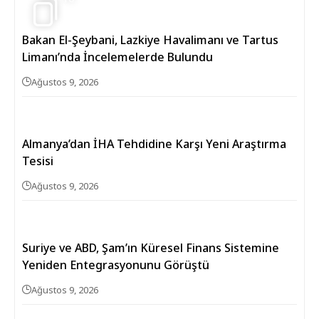
Bakan El-Şeybani, Lazkiye Havalimanı ve Tartus
Limanı’nda İncelemelerde Bulundu
Ağustos 9, 2026
Almanya’dan İHA Tehdidine Karşı Yeni Araştırma
Tesisi
Ağustos 9, 2026
Suriye ve ABD, Şam’ın Küresel Finans Sistemine
Yeniden Entegrasyonunu Görüştü
Ağustos 9, 2026