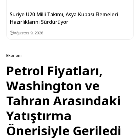
Suriye U20 Milli Takımı, Asya Kupası Elemeleri
Hazırlıklarını Sürdürüyor
Ağustos 9, 2026
Ekonomi
Petrol Fiyatları,
Washington ve
Tahran Arasındaki
Yatıştırma
Önerisiyle Geriledi