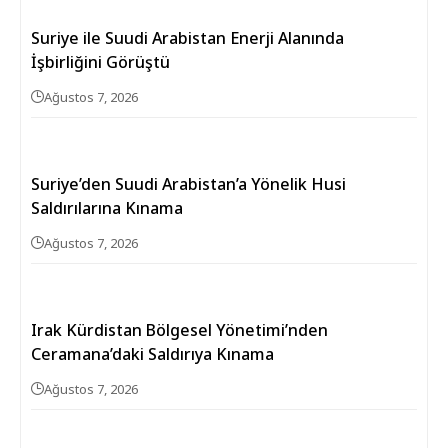
Suriye ile Suudi Arabistan Enerji Alanında
İşbirliğini Görüştü
Ağustos 7, 2026
Suriye’den Suudi Arabistan’a Yönelik Husi
Saldırılarına Kınama
Ağustos 7, 2026
Irak Kürdistan Bölgesel Yönetimi’nden
Ceramana’daki Saldırıya Kınama
Ağustos 7, 2026