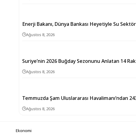
Enerji Bakanı, Dünya Bankası Heyetiyle Su Sekt
Ağustos 8, 2026
Suriye’nin 2026 Buğday Sezonunu Anlatan 14 Ra
Ağustos 8, 2026
Temmuzda Şam Uluslararası Havalimanı’ndan 243
Ağustos 8, 2026
Ekonomi