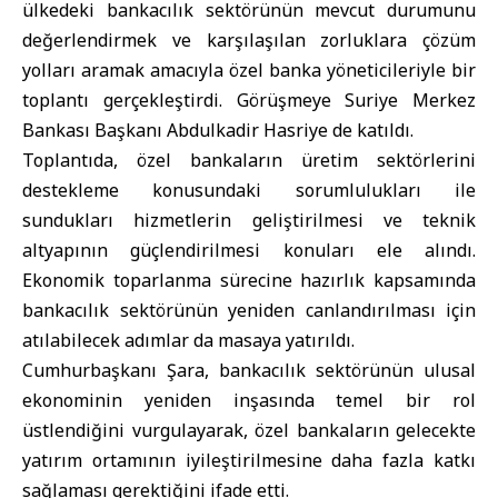
ülkedeki bankacılık sektörünün mevcut durumunu
değerlendirmek ve karşılaşılan zorluklara çözüm
yolları aramak amacıyla özel banka yöneticileriyle bir
toplantı gerçekleştirdi. Görüşmeye Suriye Merkez
Bankası Başkanı Abdulkadir Hasriye de katıldı.
Toplantıda, özel bankaların üretim sektörlerini
destekleme konusundaki sorumlulukları ile
sundukları hizmetlerin geliştirilmesi ve teknik
altyapının güçlendirilmesi konuları ele alındı.
Ekonomik toparlanma sürecine hazırlık kapsamında
bankacılık sektörünün yeniden canlandırılması için
atılabilecek adımlar da masaya yatırıldı.
Cumhurbaşkanı Şara, bankacılık sektörünün ulusal
ekonominin yeniden inşasında temel bir rol
üstlendiğini vurgulayarak, özel bankaların gelecekte
yatırım ortamının iyileştirilmesine daha fazla katkı
sağlaması gerektiğini ifade etti.