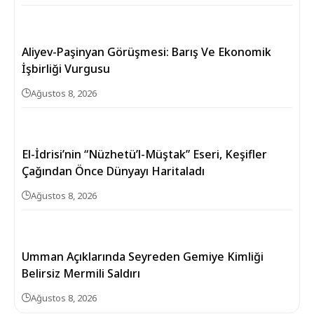
Aliyev-Paşinyan Görüşmesi: Barış Ve Ekonomik
İşbirliği Vurgusu
Ağustos 8, 2026
El-İdrisi’nin “Nüzhetü’l-Müştak” Eseri, Keşifler
Çağından Önce Dünyayı Haritaladı
Ağustos 8, 2026
Umman Açıklarında Seyreden Gemiye Kimliği
Belirsiz Mermili Saldırı
Ağustos 8, 2026