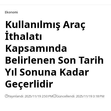
Ekonomi
Kullanılmış Araç
İthalatı
Kapsamında
Belirlenen Son Tarih
Yıl Sonuna Kadar
Geçerlidir
Yayınlandı: 2025/11/19 2:50 PM
Güncellendi: 2025/11/19 3:18 PM