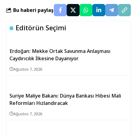
Bu haberi paylaş
Editörün Seçimi
Erdoğan: Mekke Ortak Savunma Anlaşması
Caydırıcılık İlkesine Dayanıyor
Ağustos 7, 2026
Suriye Maliye Bakanı: Dünya Bankası Hibesi Mali
Reformları Hızlandıracak
Ağustos 7, 2026