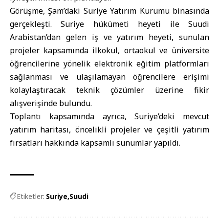
Görüşme, Şam’daki Suriye Yatırım Kurumu binasında
gerçekleşti. Suriye hükümeti heyeti ile Suudi
Arabistan’dan gelen iş ve yatırım heyeti, sunulan
projeler kapsamında ilkokul, ortaokul ve üniversite
öğrencilerine yönelik elektronik eğitim platformları
sağlanması ve ulaşılamayan öğrencilere erişimi
kolaylaştıracak teknik çözümler üzerine fikir
alışverişinde bulundu.
Toplantı kapsamında ayrıca, Suriye’deki mevcut
yatırım haritası, öncelikli projeler ve çeşitli yatırım
fırsatları hakkında kapsamlı sunumlar yapıldı.
Etiketler:
Suriye
Suudi