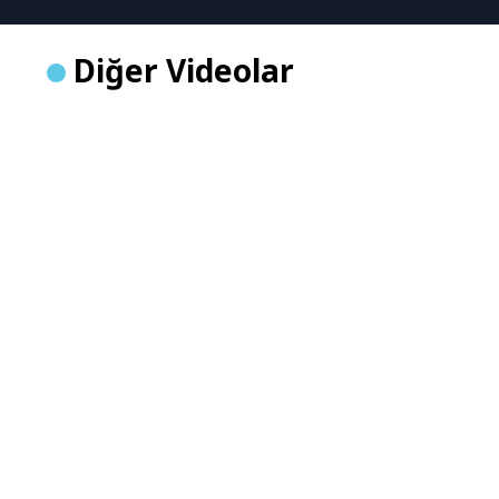
Diğer Videolar