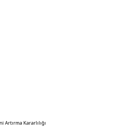
i Artırma Kararlılığı