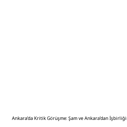
Ankara’da Kritik Görüşme: Şam ve Ankara’dan İşbirliğin