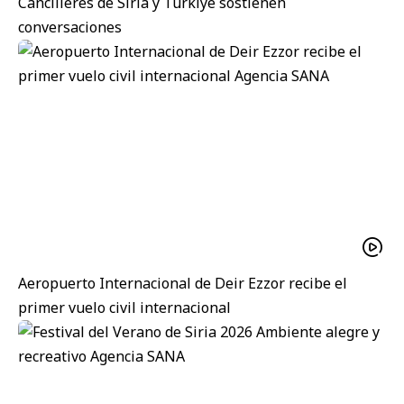
Cancilleres de Siria y Türkiye sostienen
conversaciones
Aeropuerto Internacional de Deir Ezzor recibe el
primer vuelo civil internacional