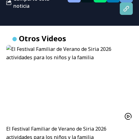
noticia
Otros Videos
El Festival Familiar de Verano de Siria 2026
actividades para los niños y la familia