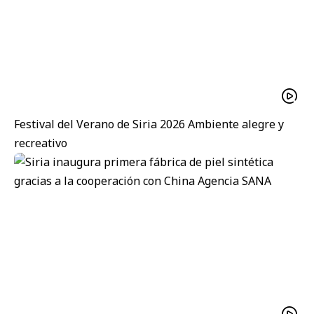
Festival del Verano de Siria 2026 Ambiente alegre y
recreativo