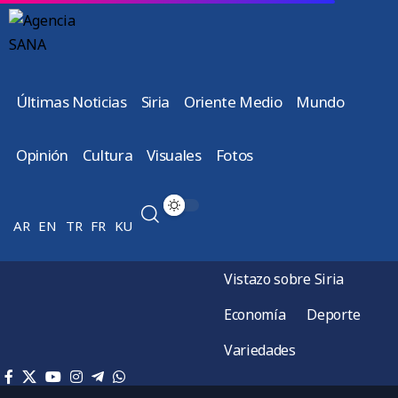
Últimas Noticias
Siria
Oriente Medio
Mundo
Opinión
Cultura
Visuales
Fotos
AR
EN
TR
FR
KU
Vistazo sobre Siria
Economía
Deporte
Variedades