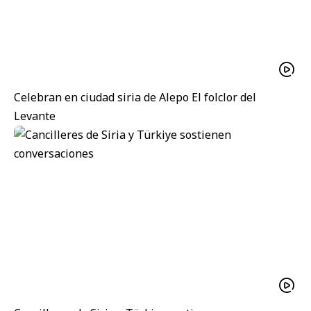
Celebran en ciudad siria de Alepo El folclor del
Levante