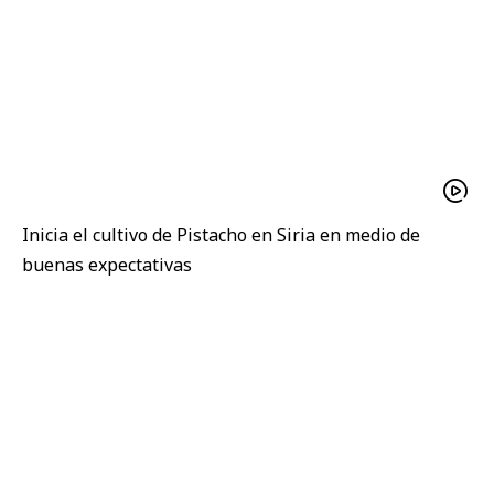
Inicia el cultivo de Pistacho en Siria en medio de
buenas expectativas