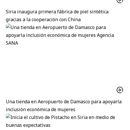
Siria inaugura primera fábrica de piel sintética
gracias a la cooperación con China
Una tienda en Aeropuerto de Damasco para apoyarla
inclusión económica de mujeres