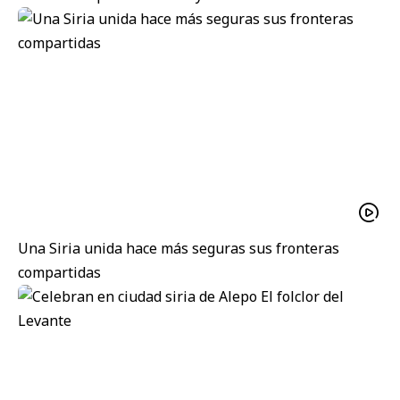
Una Siria unida hace más seguras sus fronteras
compartidas