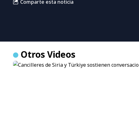
Comparte esta noticia
Otros Videos