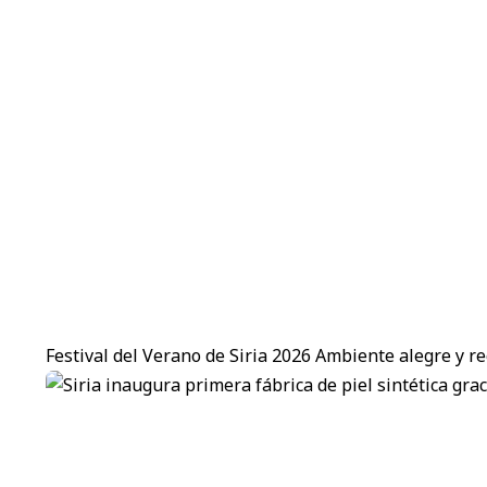
Festival del Verano de Siria 2026 Ambiente alegre y re