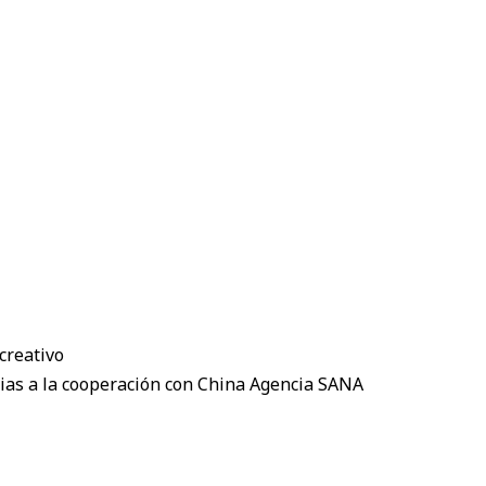
creativo