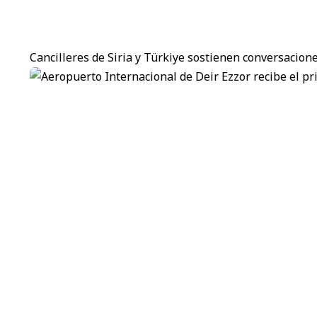
Cancilleres de Siria y Türkiye sostienen conversacion