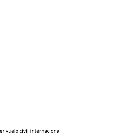
r vuelo civil internacional