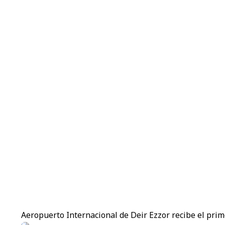
Aeropuerto Internacional de Deir Ezzor recibe el prime