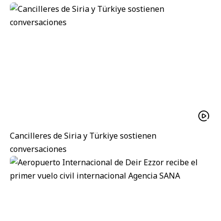
Cancilleres de Siria y Türkiye sostienen
conversaciones