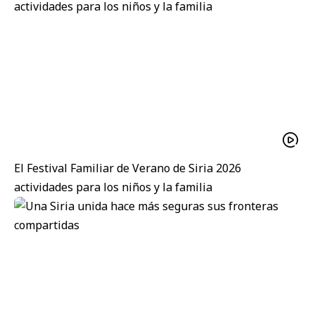
El Festival Familiar de Verano de Siria 2026
actividades para los niños y la familia