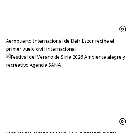
Aeropuerto Internacional de Deir Ezzor recibe el
primer vuelo civil internacional