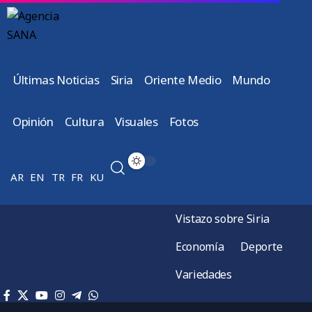
Últimas Noticias
Siria
Oriente Medio
Mundo
Opinión
Cultura
Visuales
Fotos
AR
EN
TR
FR
KU
Vistazo sobre Siria
Economía
Deporte
Variedades