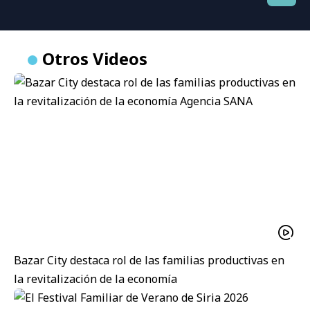
Otros Videos
Bazar City destaca rol de las familias productivas en
la revitalización de la economía