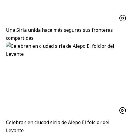
Una Siria unida hace más seguras sus fronteras
compartidas
Celebran en ciudad siria de Alepo El folclor del
Levante