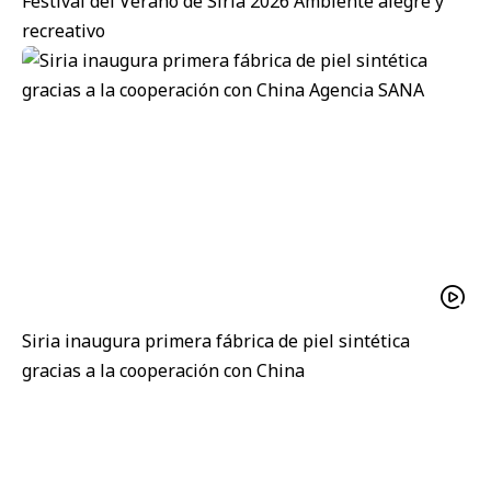
Festival del Verano de Siria 2026 Ambiente alegre y
recreativo
Siria inaugura primera fábrica de piel sintética
gracias a la cooperación con China