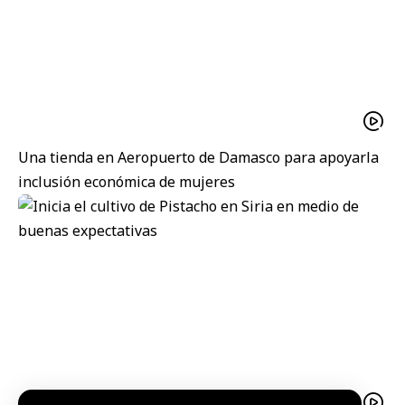
Una tienda en Aeropuerto de Damasco para apoyarla
inclusión económica de mujeres