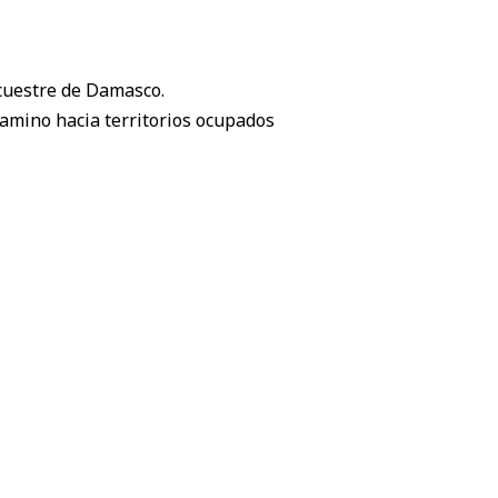
Ecuestre de Damasco.