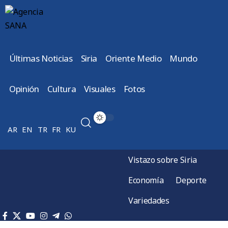
Últimas Noticias
Siria
Oriente Medio
Mundo
Opinión
Cultura
Visuales
Fotos
AR
EN
TR
FR
KU
Vistazo sobre Siria
Economía
Deporte
Variedades