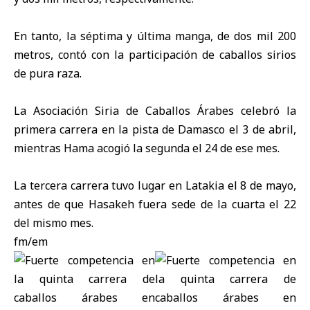
En tanto, la séptima y última manga, de dos mil 200
metros, contó con la participación de caballos sirios
de pura raza.
La Asociación Siria de Caballos Árabes celebró la
primera carrera en la pista de Damasco el 3 de abril,
mientras Hama acogió la segunda el 24 de ese mes.
La tercera carrera tuvo lugar en Latakia el 8 de mayo,
antes de que Hasakeh fuera sede de la cuarta el 22
del mismo mes.
fm/em