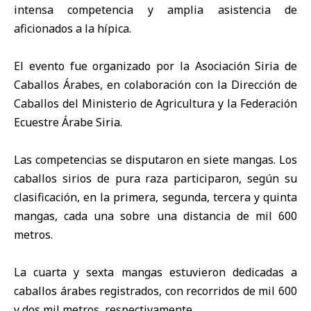
intensa competencia y amplia asistencia de
aficionados a la hípica.
El evento fue organizado por la Asociación Siria de
Caballos Árabes, en colaboración con la Dirección de
Caballos del Ministerio de Agricultura y la Federación
Ecuestre Árabe Siria.
Las competencias se disputaron en siete mangas. Los
caballos sirios de pura raza participaron, según su
clasificación, en la primera, segunda, tercera y quinta
mangas, cada una sobre una distancia de mil 600
metros.
La cuarta y sexta mangas estuvieron dedicadas a
caballos árabes registrados, con recorridos de mil 600
y dos mil metros, respectivamente.