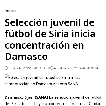
Deporte
Selección juvenil de
fútbol de Siria inicia
concentración en
Damasco
Publicada: 2026/06/05 4:58 PM
Actualizada: 2026/06/05 4:59 PM
Damasco, 5 jun (SANA)
La selección juvenil de fútbol
de Siria inició hoy su concentración en la Ciudad