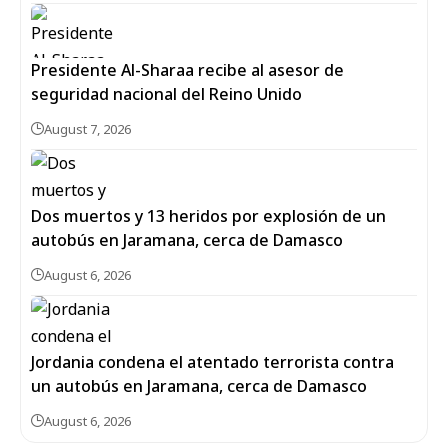
Presidente Al-Sharaa recibe al asesor de
seguridad nacional del Reino Unido
August 7, 2026
Dos muertos y 13 heridos por explosión de un
autobús en Jaramana, cerca de Damasco
August 6, 2026
Jordania condena el atentado terrorista contra
un autobús en Jaramana, cerca de Damasco
August 6, 2026