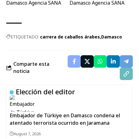
ETIQUETADO:
carrera de caballos árabes
Damasco
Comparte esta
noticia
Elección del editor
Embajador de Türkiye en Damasco condena el
atentado terrorista ocurrido en Jaramana
August 7, 2026