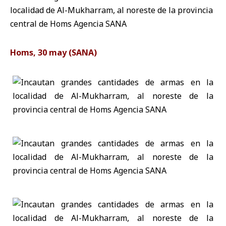
Homs, 30 may (SANA)