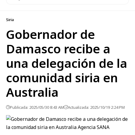
Siria
Gobernador de
Damasco recibe a
una delegación de la
comunidad siria en
Australia
Publicada: 2025/05/30 8:43 AM
Actualizada: 2025/10/19 2:24 PM