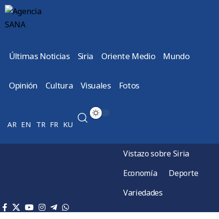
Últimas Noticias
Siria
Oriente Medio
Mundo
Opinión
Cultura
Visuales
Fotos
AR
EN
TR
FR
KU
Vistazo sobre Siria
Economía
Deporte
Variedades