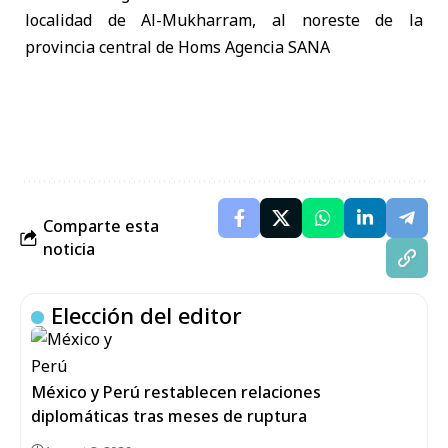
Comparte esta
noticia
Elección del editor
México y Perú restablecen relaciones
diplomáticas tras meses de ruptura