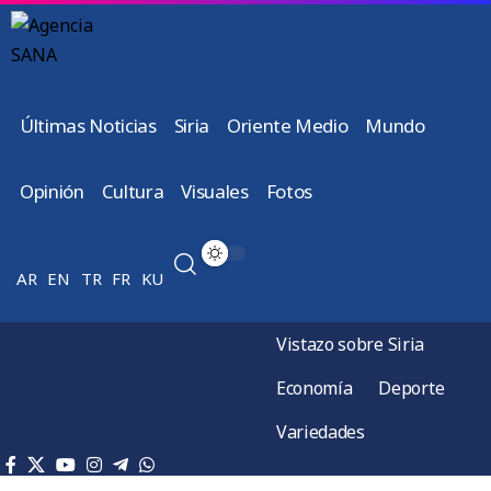
Últimas Noticias
Siria
Oriente Medio
Mundo
Opinión
Cultura
Visuales
Fotos
AR
EN
TR
FR
KU
Vistazo sobre Siria
Economía
Deporte
Variedades