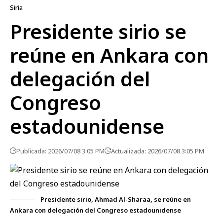
Siria
Presidente sirio se
reúne en Ankara con
delegación del
Congreso
estadounidense
Publicada: 2026/07/08 3:05 PM
Actualizada: 2026/07/08 3:05 PM
Presidente sirio, Ahmad Al-Sharaa, se reúne en
Ankara con delegación del Congreso estadounidense