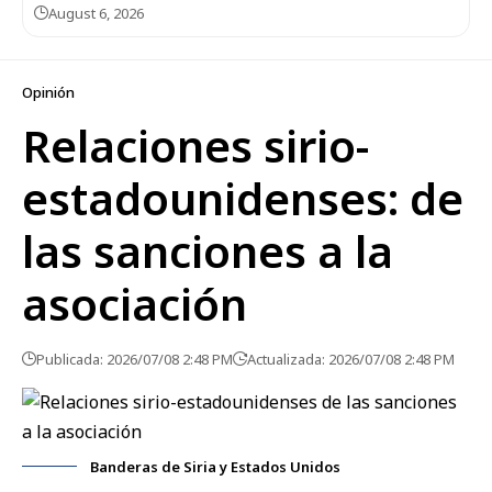
August 6, 2026
Opinión
Relaciones sirio-
estadounidenses: de
las sanciones a la
asociación
Publicada: 2026/07/08 2:48 PM
Actualizada: 2026/07/08 2:48 PM
Banderas de Siria y Estados Unidos