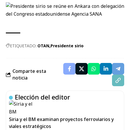
ETIQUETADO:
OTAN
Presidente sirio
Comparte esta
noticia
Elección del editor
Siria y el BM examinan proyectos ferroviarios y
viales estratégicos