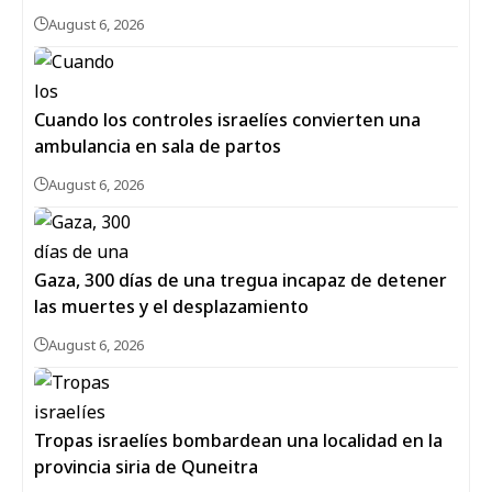
August 6, 2026
Cuando los controles israelíes convierten una
ambulancia en sala de partos
August 6, 2026
Gaza, 300 días de una tregua incapaz de detener
las muertes y el desplazamiento
August 6, 2026
Tropas israelíes bombardean una localidad en la
provincia siria de Quneitra