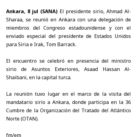
Ankara, 8 jul (SANA)
El
presidente sirio
, Ahmad Al-
Sharaa, se reunió en Ankara con una delegación de
miembros del Congreso estadounidense y con el
enviado especial del presidente de Estados Unidos
para Siria e Irak, Tom Barrack.
El encuentro se celebró en presencia del ministro
sirio de Asuntos Exteriores, Asaad Hassan Al-
Shaibani, en la capital turca.
La reunión tuvo lugar en el marco de la visita del
mandatario sirio a Ankara, donde participa en la 36
Cumbre de la Organización del Tratado del Atlántico
Norte (
OTAN
).
fm/em