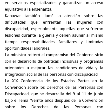
en servicios especializados y garantizar un acceso
equitativo a la enseñanza.
Kabawat también llamó la atención sobre las
dificultades que enfrentan las mujeres con
discapacidad, especialmente aquellas que sufrieron
lesiones durante la guerra y deben asumir al mismo
tiempo responsabilidades familiares y limitadas
oportunidades laborales.
La ministra reiteró el compromiso del Gobierno sirio
con el desarrollo de políticas inclusivas y programas
orientados a mejorar las condiciones de vida y la
integración social de las personas con discapacidad.
La XIX Conferencia de los Estados Partes en la
Convención sobre los Derechos de las Personas con
Discapacidad, que se desarrolla del 9 al 11 de junio
bajo el lema “Veinte años después de la Convención
sobre los Derechos de las Personas con