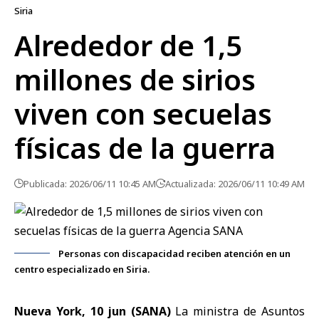
Siria
Alrededor de 1,5
millones de sirios
viven con secuelas
físicas de la guerra
Publicada: 2026/06/11 10:45 AM
Actualizada: 2026/06/11 10:49 AM
Personas con discapacidad reciben atención en un
centro especializado en Siria.
Nueva York, 10 jun (SANA)
La ministra de Asuntos