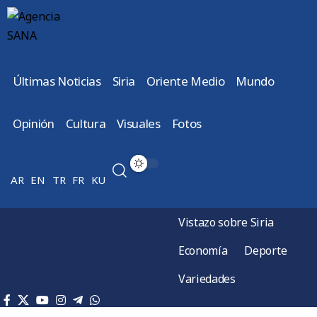
Últimas Noticias
Siria
Oriente Medio
Mundo
Opinión
Cultura
Visuales
Fotos
AR
EN
TR
FR
KU
Vistazo sobre Siria
Economía
Deporte
Variedades