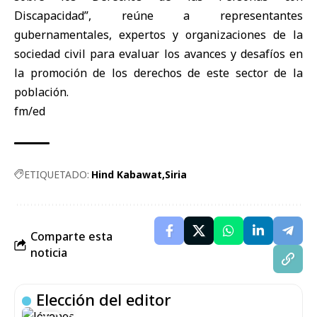
Discapacidad”, reúne a representantes
gubernamentales, expertos y organizaciones de la
sociedad civil para evaluar los avances y desafíos en
la promoción de los derechos de este sector de la
población.
fm/ed
ETIQUETADO:
Hind Kabawat
Siria
Comparte esta
noticia
Elección del editor
4