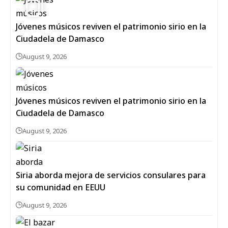
Jóvenes músicos reviven el patrimonio sirio en la
Ciudadela de Damasco
August 9, 2026
Jóvenes músicos reviven el patrimonio sirio en la
Ciudadela de Damasco
August 9, 2026
Siria aborda mejora de servicios consulares para
su comunidad en EEUU
August 9, 2026