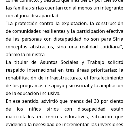
con el conflicto, y destacó que más del 27 por ciento de
las familias sirias cuentan con al menos un integrante
con alguna discapacidad.
“La protección contra la explotación, la construcción
de comunidades resilientes y la participación efectiva
de las personas con discapacidad no son para Siria
conceptos abstractos, sino una realidad cotidiana”,
afirmó la ministra.
La titular de Asuntos Sociales y Trabajo solicitó
respaldo internacional en tres áreas prioritarias: la
rehabilitación de infraestructuras, el fortalecimiento
de los programas de apoyo psicosocial y la ampliación
de la educación inclusiva.
En ese sentido, advirtió que menos del 30 por ciento
de los niños sirios con discapacidad están
matriculados en centros educativos, situación que
evidencia la necesidad de incrementar las inversiones