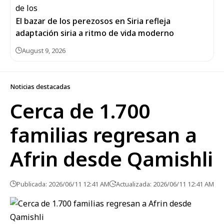
El bazar de los perezosos en Siria refleja
adaptación siria a ritmo de vida moderno
August 9, 2026
Noticias destacadas
Cerca de 1.700
familias regresan a
Afrin desde Qamishli
Publicada: 2026/06/11 12:41 AM
Actualizada: 2026/06/11 12:41 AM