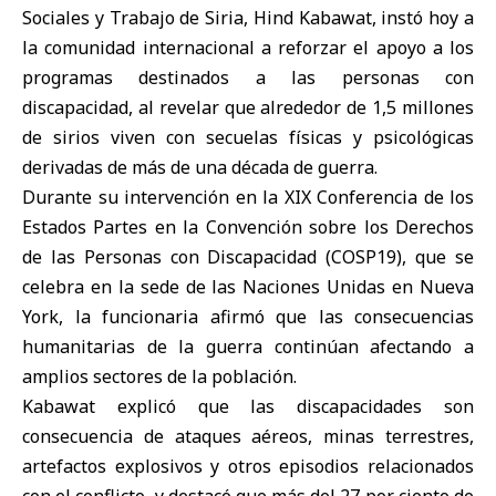
Sociales y Trabajo de
Siria
,
Hind Kabawat
, instó hoy a
la comunidad internacional a reforzar el apoyo a los
programas destinados a las personas con
discapacidad, al revelar que alrededor de 1,5 millones
de sirios viven con secuelas físicas y psicológicas
derivadas de más de una década de guerra.
Durante su intervención en la XIX Conferencia de los
Estados Partes en la Convención sobre los Derechos
de las Personas con Discapacidad (COSP19), que se
celebra en la sede de las Naciones Unidas en Nueva
York, la funcionaria afirmó que las consecuencias
humanitarias de la guerra continúan afectando a
amplios sectores de la población.
Kabawat explicó que las discapacidades son
consecuencia de ataques aéreos, minas terrestres,
artefactos explosivos y otros episodios relacionados