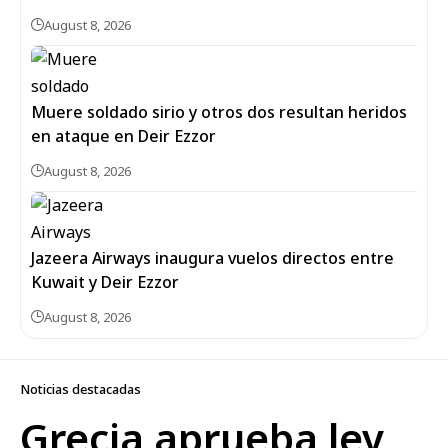
August 8, 2026
Muere soldado sirio y otros dos resultan heridos
en ataque en Deir Ezzor
August 8, 2026
Jazeera Airways inaugura vuelos directos entre
Kuwait y Deir Ezzor
August 8, 2026
Noticias destacadas
Grecia aprueba ley