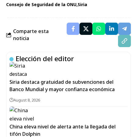
Consejo de Seguridad de la ONU
Siria
Comparte esta
noticia
Elección del editor
Siria destaca gratuidad de subvenciones del
Banco Mundial y mayor confianza económica
August 8, 2026
China eleva nivel de alerta ante la llegada del
tifón Dolphin