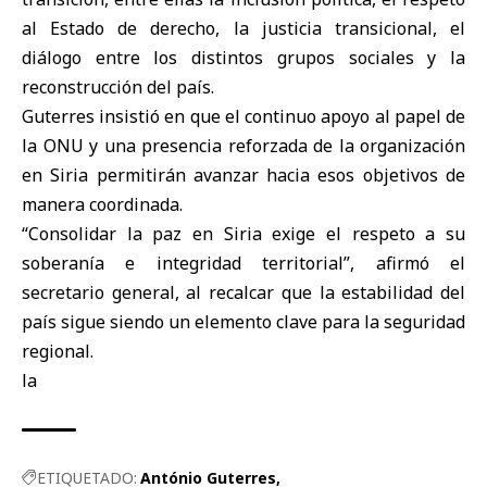
al Estado de derecho, la justicia transicional, el
diálogo entre los distintos grupos sociales y la
reconstrucción del país.
Guterres insistió en que el continuo apoyo al papel de
la ONU y una presencia reforzada de la organización
en Siria permitirán avanzar hacia esos objetivos de
manera coordinada.
“Consolidar la paz en Siria exige el respeto a su
soberanía e integridad territorial”, afirmó el
secretario general, al recalcar que la estabilidad del
país sigue siendo un elemento clave para la seguridad
regional.
la
ETIQUETADO:
António Guterres