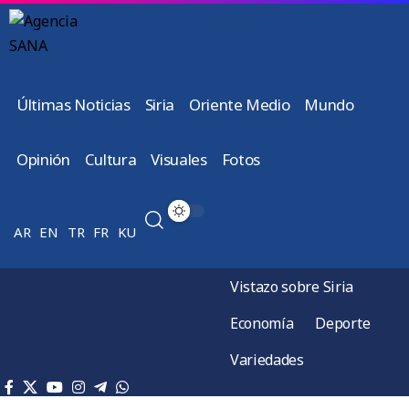
Últimas Noticias
Siria
Oriente Medio
Mundo
Opinión
Cultura
Visuales
Fotos
AR
EN
TR
FR
KU
Vistazo sobre Siria
Economía
Deporte
Variedades