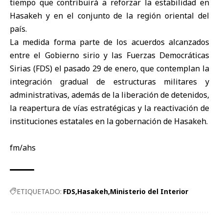
tiempo que contribuirá a reforzar la estabilidad en
Hasakeh y en el conjunto de la región oriental del
país.
La medida forma parte de los acuerdos alcanzados
entre el Gobierno sirio y las Fuerzas Democráticas
Sirias (FDS) el pasado 29 de enero, que contemplan la
integración gradual de estructuras militares y
administrativas, además de la liberación de detenidos,
la reapertura de vías estratégicas y la reactivación de
instituciones estatales en la gobernación de Hasakeh.
fm/ahs
ETIQUETADO:
FDS
Hasakeh
Ministerio del Interior