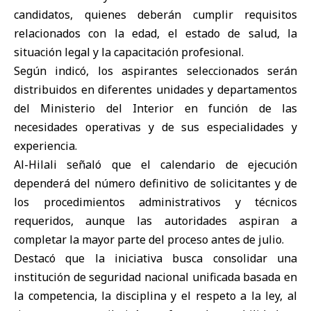
candidatos, quienes deberán cumplir requisitos
relacionados con la edad, el estado de salud, la
situación legal y la capacitación profesional.
Según indicó, los aspirantes seleccionados serán
distribuidos en diferentes unidades y departamentos
del Ministerio del Interior en función de las
necesidades operativas y de sus especialidades y
experiencia.
Al-Hilali señaló que el calendario de ejecución
dependerá del número definitivo de solicitantes y de
los procedimientos administrativos y técnicos
requeridos, aunque las autoridades aspiran a
completar la mayor parte del proceso antes de julio.
Destacó que la iniciativa busca consolidar una
institución de seguridad nacional unificada basada en
la competencia, la disciplina y el respeto a la ley, al