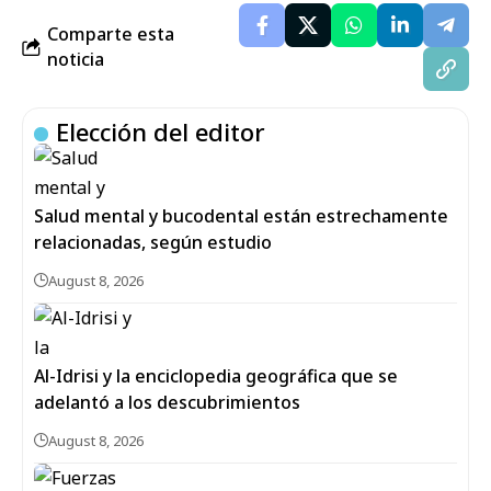
Comparte esta
noticia
Elección del editor
Salud mental y bucodental están estrechamente
relacionadas, según estudio
August 8, 2026
Al-Idrisi y la enciclopedia geográfica que se
adelantó a los descubrimientos
August 8, 2026