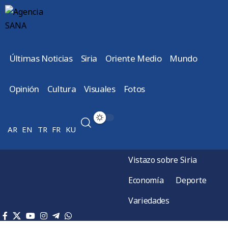
Últimas Noticias
Siria
Oriente Medio
Mundo
Opinión
Cultura
Visuales
Fotos
AR
EN
TR
FR
KU
Vistazo sobre Siria
Economía
Deporte
Variedades