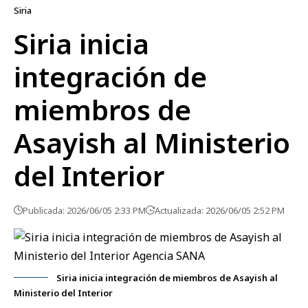
Siria
Siria inicia
integración de
miembros de
Asayish al Ministerio
del Interior
Publicada: 2026/06/05 2:33 PM
Actualizada: 2026/06/05 2:52 PM
Siria inicia integración de miembros de Asayish al
Ministerio del Interior