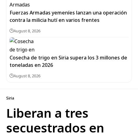
Fuerzas Armadas yemeníes lanzan una operación
contra la milicia hutí en varios frentes
August 8, 2026
Cosecha de trigo en Siria supera los 3 millones de
toneladas en 2026
August 8, 2026
Siria
Liberan a tres
secuestrados en