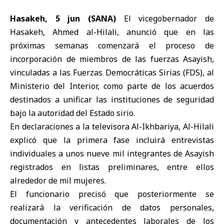
Hasakeh, 5 jun (SANA)
El vicegobernador de
Hasakeh
, Ahmed al-Hilali, anunció que en las
próximas semanas comenzará el proceso de
incorporación de miembros de las fuerzas Asayish,
vinculadas a las Fuerzas Democráticas Sirias (
FDS
), al
Ministerio del Interior
, como parte de los acuerdos
destinados a unificar las instituciones de seguridad
bajo la autoridad del Estado sirio.
En declaraciones a la televisora Al-Ikhbariya, Al-Hilali
explicó que la primera fase incluirá entrevistas
individuales a unos nueve mil integrantes de Asayish
registrados en listas preliminares, entre ellos
alrededor de mil mujeres.
El funcionario precisó que posteriormente se
realizará la verificación de datos personales,
documentación y antecedentes laborales de los