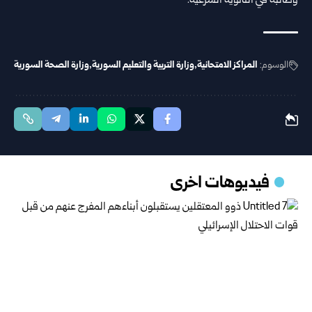
‏وطالبة في الثانوية الشرعية‎.‎
الوسوم:
المراكز الامتحانية
وزارة التربية والتعليم السورية
وزارة الصحة السورية
فيديوهات اخرى