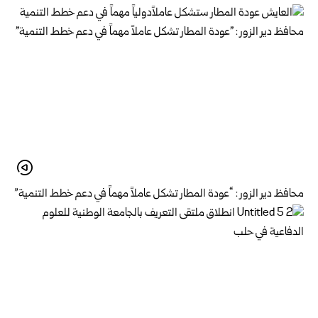
محافظ دير الزور : “عودة المطار تشكل عاملاً مهماً في دعم خطط التنمية”