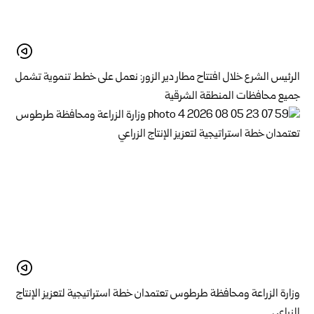
الرئيس الشرع خلال افتتاح مطار دير الزور: نعمل على خطط تنموية تشمل
جميع محافظات المنطقة الشرقية
وزارة الزراعة ومحافظة طرطوس تعتمدان خطة استراتيجية لتعزيز الإنتاج
الزراعي