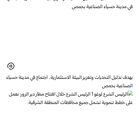
بهدف تذليل التحديات وتعزيز البيئة الاستثمارية.. اجتماع في مدينة حسياء
الصناعية بحمص