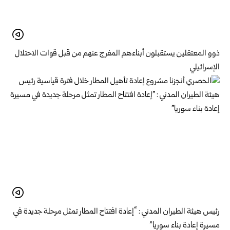
ذوو المعتقلين يستقبلون أبناءهم المفرج عنهم من قبل قوات الاحتلال
الإسرائيلي
رئيس هيئة الطيران المدني : “إعادة افتتاح المطار تمثل مرحلة جديدة في
مسيرة إعادة بناء سوريا”