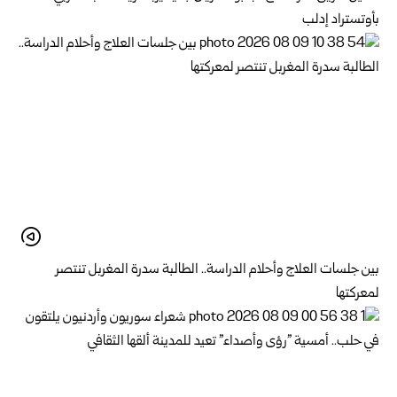
بأوتستراد إدلب
بين جلسات العلاج وأحلام الدراسة.. الطالبة سدرة المغربل تنتصر
لمعركتها