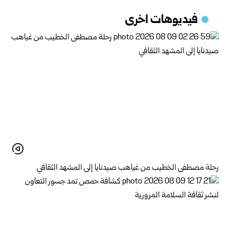
فيديوهات اخرى
رحلة مصطفى الخطيب من غياهب صيدنايا إلى المشهد الثقافي