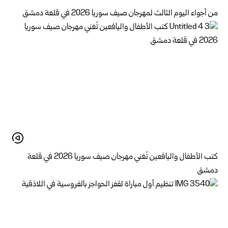
من أجواء اليوم الثالث لمهرجان صيف سوريا 2026 في قلعة دمشق
كتب الأطفال واليافعين تُغني مهرجان صيف سوريا 2026 في قلعة
دمشق