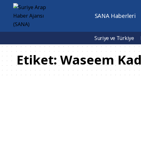
SANA Haberleri
Suriye ve Türkiye
Etiket:
Waseem Kad