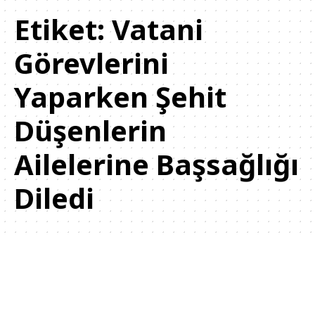
Etiket:
Vatani
Görevlerini
Yaparken Şehit
Düşenlerin
Ailelerine Başsağlığı
Diledi