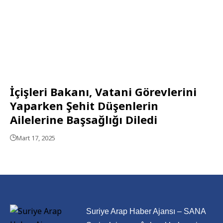
İçişleri Bakanı, Vatani Görevlerini
Yaparken Şehit Düşenlerin
Ailelerine Başsağlığı Diledi
Mart 17, 2025
Suriye Arap Haber Ajansı – SANA