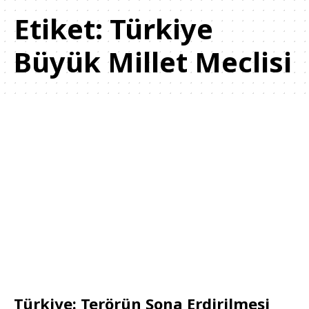
Etiket:
Türkiye
Büyük Millet Meclisi
Türkiye: Terörün Sona Erdirilmesi