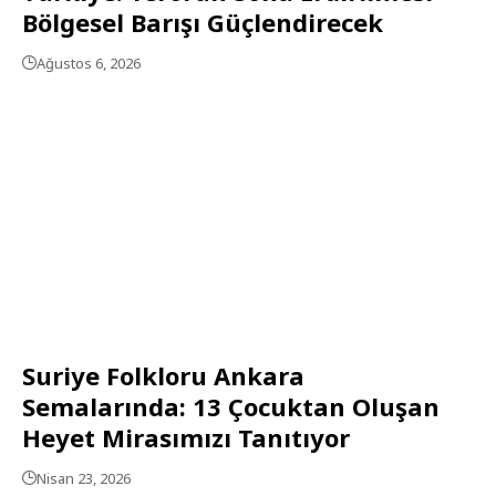
Bölgesel Barışı Güçlendirecek
Ağustos 6, 2026
Suriye Folkloru Ankara
Semalarında: 13 Çocuktan Oluşan
Heyet Mirasımızı Tanıtıyor
Nisan 23, 2026