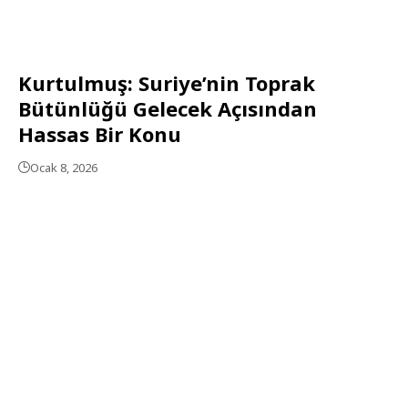
Kurtulmuş: Suriye’nin Toprak
Bütünlüğü Gelecek Açısından
Hassas Bir Konu
Ocak 8, 2026