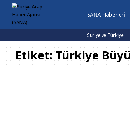
SANA Haberleri
Suriye ve Türkiye
Etiket:
Türkiye Büyük