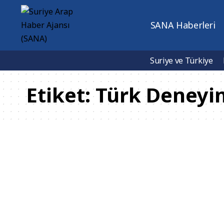
SANA Haberleri
Suriye ve Türkiye
Etiket:
Türk Deneyi