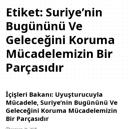
Etiket:
Suriye’nin
Bugününü Ve
Geleceğini Koruma
Mücadelemizin Bir
Parçasıdır
İçişleri Bakanı: Uyuşturucuyla
Mücadele, Suriye’nin Bugününü Ve
Geleceğini Koruma Mücadelemizin
Bir Parçasıdır