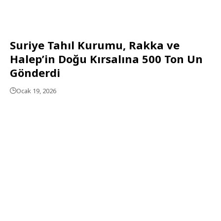
Suriye Tahıl Kurumu, Rakka ve
Halep’in Doğu Kırsalına 500 Ton Un
Gönderdi
Ocak 19, 2026