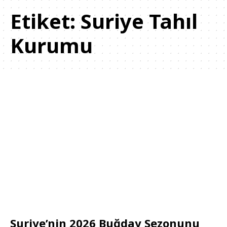
Etiket:
Suriye Tahıl
Kurumu
Suriye’nin 2026 Buğday Sezonunu