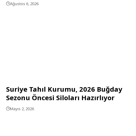
Ağustos 6, 2026
Suriye Tahıl Kurumu, 2026 Buğday
Sezonu Öncesi Siloları Hazırlıyor
Mayıs 2, 2026