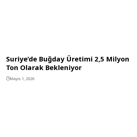
Suriye’de Buğday Üretimi 2,5 Milyon
Ton Olarak Bekleniyor
Mayıs 1, 2026