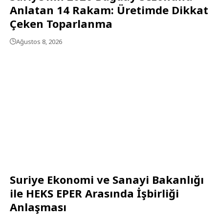
Anlatan 14 Rakam: Üretimde Dikkat
Çeken Toparlanma
Ağustos 8, 2026
Suriye Ekonomi ve Sanayi Bakanlığı
ile HEKS EPER Arasında İşbirliği
Anlaşması