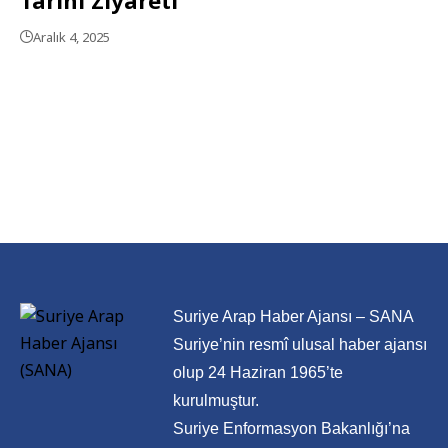
Aralık 4, 2025
Suriye Arap Haber Ajansı – SANA
Suriye’nin resmî ulusal haber ajansı
olup 24 Haziran 1965’te
kurulmuştur.
Suriye Enformasyon Bakanlığı’na