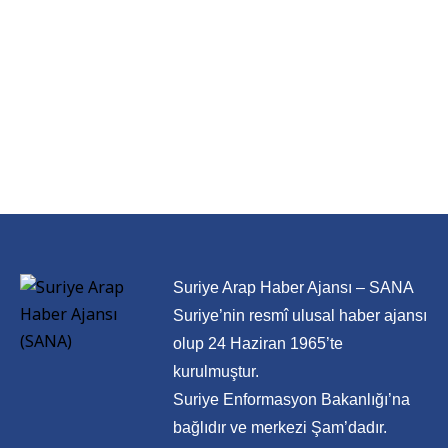
Suriye Arap Haber Ajansı – SANA
Suriye’nin resmî ulusal haber ajansı
olup 24 Haziran 1965’te
kurulmuştur.
Suriye Enformasyon Bakanlığı’na
bağlıdır ve merkezi Şam’dadır.