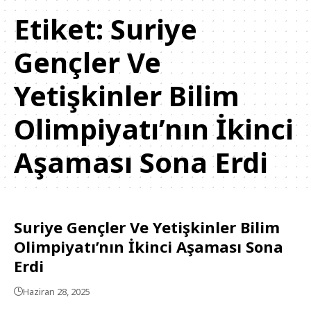
Etiket:
Suriye
Gençler Ve
Yetişkinler Bilim
Olimpiyatı’nın İkinci
Aşaması Sona Erdi
Suriye Gençler Ve Yetişkinler Bilim
Olimpiyatı’nın İkinci Aşaması Sona
Erdi
Haziran 28, 2025