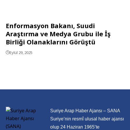
Enformasyon Bakanı, Suudi
Araştırma ve Medya Grubu ile İş
Birliği Olanaklarını Görüştü
Eylül 29, 2025
Suriye Arap Haber Ajansı – SANA
Suriye’nin resmî ulusal haber ajansı
olup 24 Haziran 1965’te