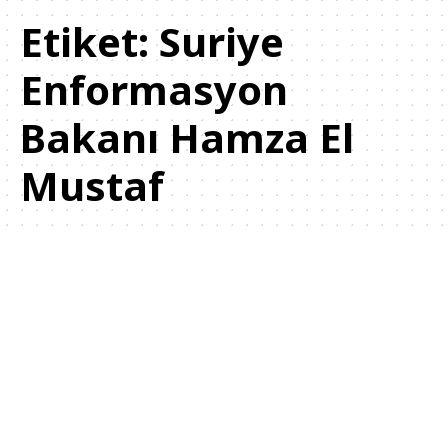
Etiket:
Suriye
Enformasyon
Bakanı Hamza El
Mustaf