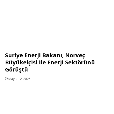
Suriye Enerji Bakanı, Norveç
Büyükelçisi ile Enerji Sektörünü
Görüştü
Mayıs 12, 2026