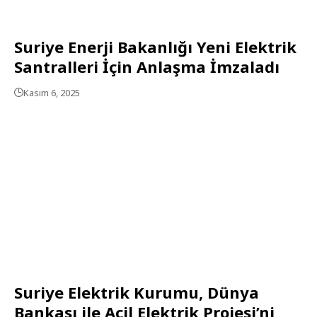
Suriye Enerji Bakanlığı Yeni Elektrik
Santralleri İçin Anlaşma İmzaladı
Kasım 6, 2025
Suriye Elektrik Kurumu, Dünya
Bankası ile Acil Elektrik Projesi’ni