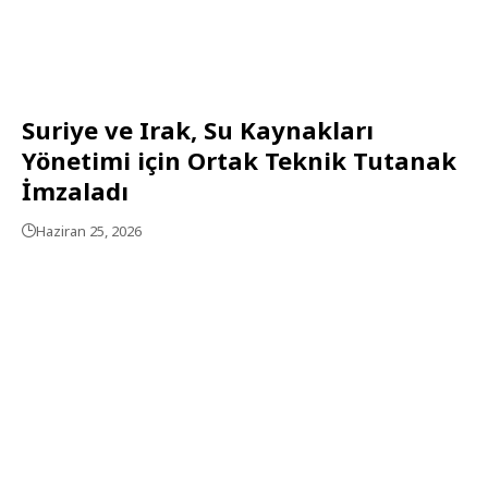
Suriye ve Irak, Su Kaynakları
Yönetimi için Ortak Teknik Tutanak
İmzaladı
Haziran 25, 2026