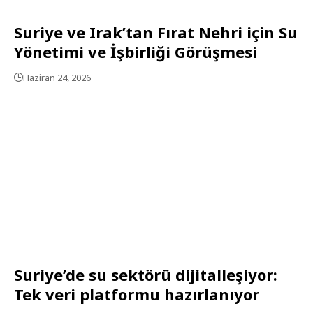
Suriye ve Irak’tan Fırat Nehri için Su
Yönetimi ve İşbirliği Görüşmesi
Haziran 24, 2026
Suriye’de su sektörü dijitalleşiyor:
Tek veri platformu hazırlanıyor