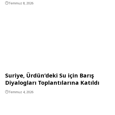
Temmuz 8, 2026
Suriye, Ürdün’deki Su için Barış
Diyalogları Toplantılarına Katıldı
Temmuz 4, 2026