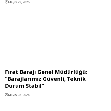
Mayıs 29, 2026
Fırat Barajı Genel Müdürlüğü:
“Barajlarımız Güvenli, Teknik
Durum Stabil”
Mayıs 28, 2026