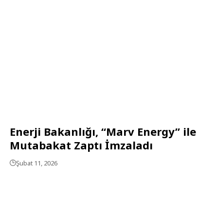
Enerji Bakanlığı, “Marv Energy” ile
Mutabakat Zaptı İmzaladı
Şubat 11, 2026