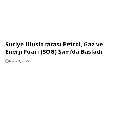
Suriye Uluslararası Petrol, Gaz ve
Enerji Fuarı (SOG) Şam’da Başladı
Aralık 3, 2025