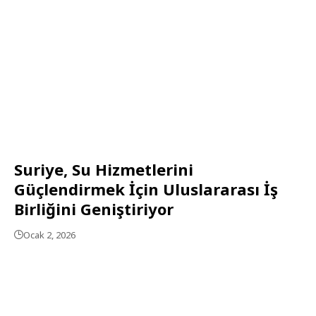
Suriye, Su Hizmetlerini
Güçlendirmek İçin Uluslararası İş
Birliğini Geniştiriyor
Ocak 2, 2026