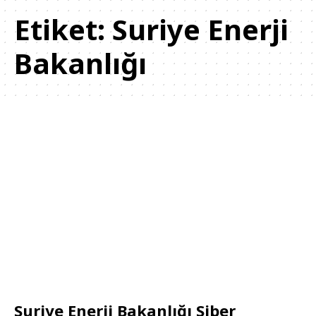
Etiket:
Suriye Enerji
Bakanlığı
Suriye Enerji Bakanlığı Siber