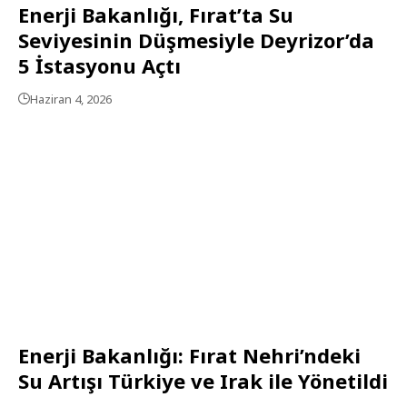
Enerji Bakanlığı, Fırat’ta Su
Seviyesinin Düşmesiyle Deyrizor’da
5 İstasyonu Açtı
Haziran 4, 2026
Enerji Bakanlığı: Fırat Nehri’ndeki
Su Artışı Türkiye ve Irak ile Yönetildi