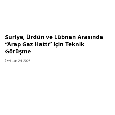
Suriye, Ürdün ve Lübnan Arasında
“Arap Gaz Hattı” için Teknik
Görüşme
Nisan 24, 2026