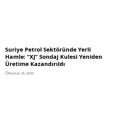
Suriye Petrol Sektöründe Yerli
Hamle: “XJ” Sondaj Kulesi Yeniden
Üretime Kazandırıldı
Haziran 25, 2026