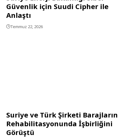
Güvenlik için Suudi Cipher ile
Anlaştı
Temmuz 22, 2026
Suriye ve Türk Şirketi Barajların
Rehabilitasyonunda İşbirliğini
Görüştü