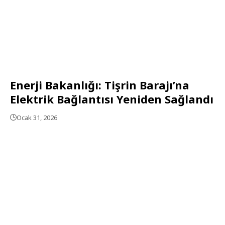
Enerji Bakanlığı: Tişrin Barajı’na
Elektrik Bağlantısı Yeniden Sağlandı
Ocak 31, 2026