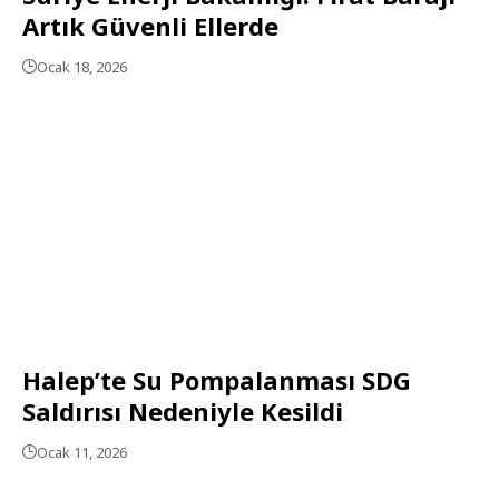
Artık Güvenli Ellerde
Ocak 18, 2026
Halep’te Su Pompalanması SDG
Saldırısı Nedeniyle Kesildi
Ocak 11, 2026