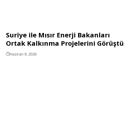
Suriye ile Mısır Enerji Bakanları
Ortak Kalkınma Projelerini Görüştü
Haziran 9, 2026