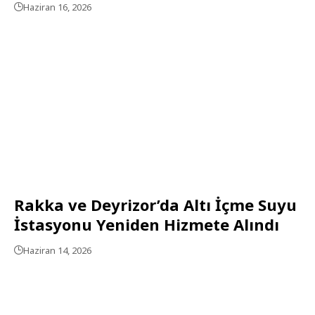
Haziran 16, 2026
Rakka ve Deyrizor’da Altı İçme Suyu
İstasyonu Yeniden Hizmete Alındı
Haziran 14, 2026