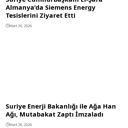
Almanya’da Siemens Energy
Tesislerini Ziyaret Etti
Mart 30, 2026
Suriye Enerji Bakanlığı ile Ağa Han
Ağı, Mutabakat Zaptı İmzaladı
Mart 26, 2026