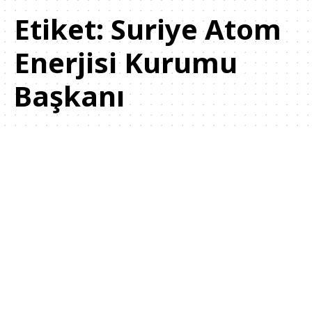
Etiket:
Suriye Atom
Enerjisi Kurumu
Başkanı