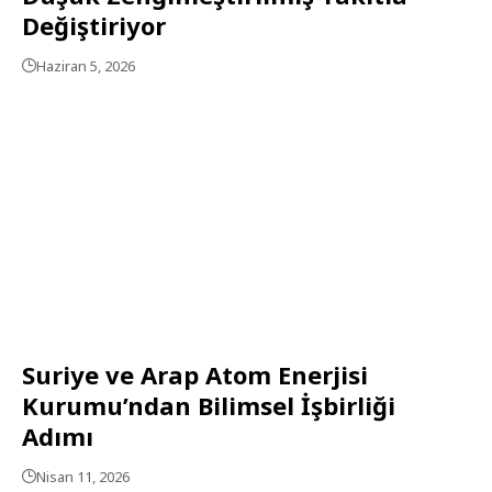
Değiştiriyor
Haziran 5, 2026
Suriye ve Arap Atom Enerjisi
Kurumu’ndan Bilimsel İşbirliği
Adımı
Nisan 11, 2026