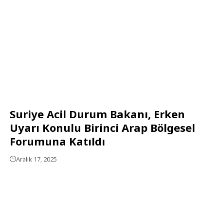
Suriye Acil Durum Bakanı, Erken
Uyarı Konulu Birinci Arap Bölgesel
Forumuna Katıldı
Aralık 17, 2025