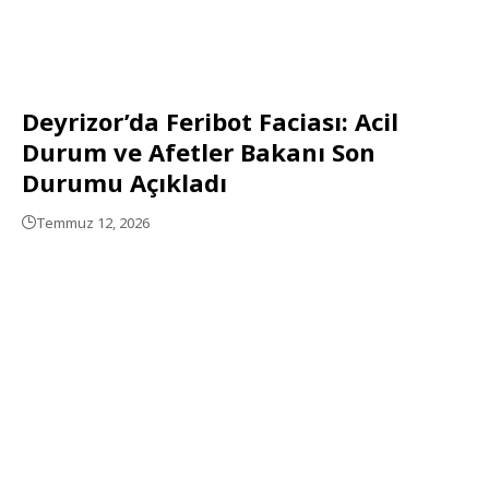
Deyrizor’da Feribot Faciası: Acil
Durum ve Afetler Bakanı Son
Durumu Açıkladı
Temmuz 12, 2026