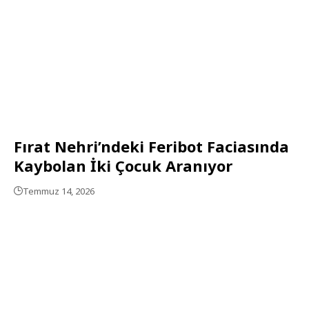
Fırat Nehri’ndeki Feribot Faciasında
Kaybolan İki Çocuk Aranıyor
Temmuz 14, 2026