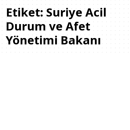
Etiket:
Suriye Acil
Durum ve Afet
Yönetimi Bakanı