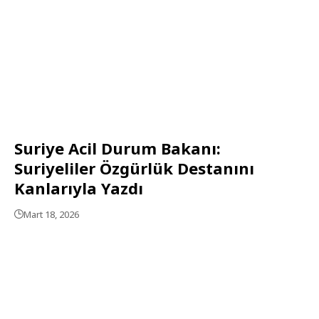
Suriye Acil Durum Bakanı:
Suriyeliler Özgürlük Destanını
Kanlarıyla Yazdı
Mart 18, 2026