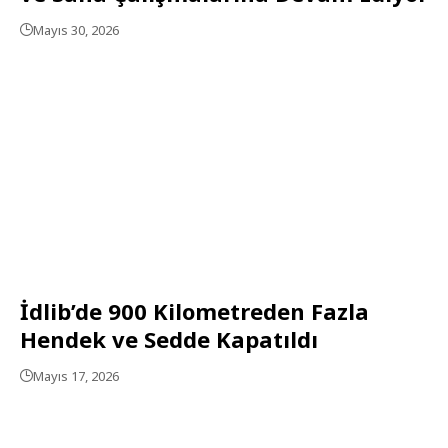
Mayıs 30, 2026
İdlib’de 900 Kilometreden Fazla
Hendek ve Sedde Kapatıldı
Mayıs 17, 2026