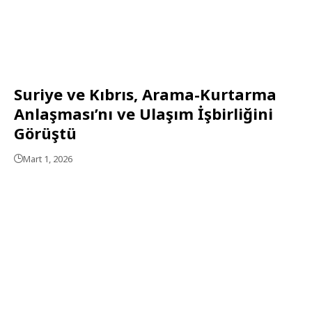
Suriye ve Kıbrıs, Arama-Kurtarma
Anlaşması’nı ve Ulaşım İşbirliğini
Görüştü
Mart 1, 2026