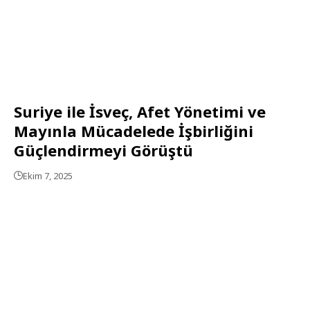
Suriye ile İsveç, Afet Yönetimi ve
Mayınla Mücadelede İşbirliğini
Güçlendirmeyi Görüştü
Ekim 7, 2025