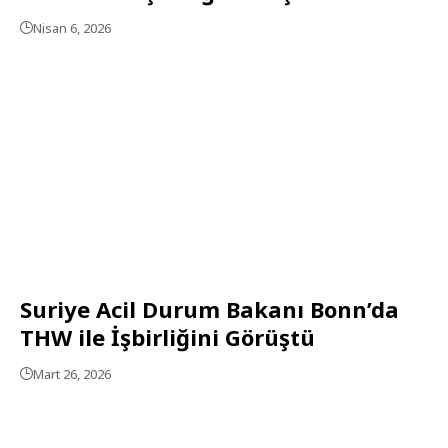
Nisan 6, 2026
Suriye Acil Durum Bakanı Bonn’da
THW ile İşbirliğini Görüştü
Mart 26, 2026