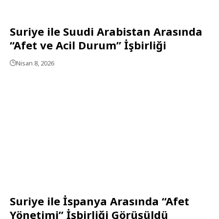
Suriye ile Suudi Arabistan Arasında
“Afet ve Acil Durum” İşbirliği
Nisan 8, 2026
Suriye ile İspanya Arasında “Afet
Yönetimi” İşbirliği Görüşüldü