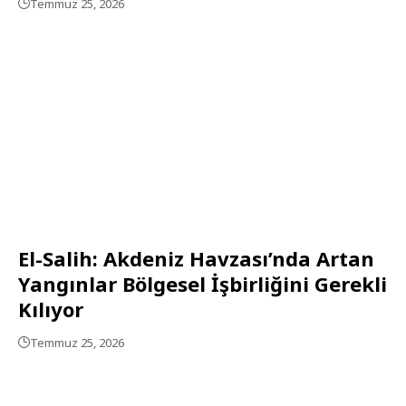
Temmuz 25, 2026
El-Salih: Akdeniz Havzası’nda Artan
Yangınlar Bölgesel İşbirliğini Gerekli
Kılıyor
Temmuz 25, 2026