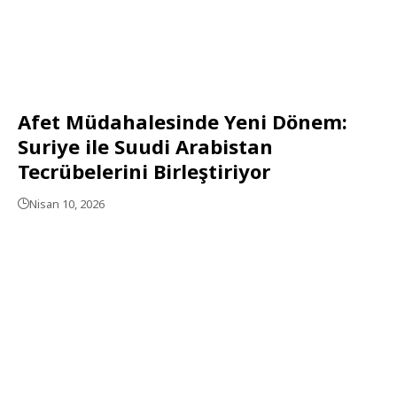
Afet Müdahalesinde Yeni Dönem:
Suriye ile Suudi Arabistan
Tecrübelerini Birleştiriyor
Nisan 10, 2026