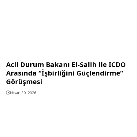
Acil Durum Bakanı El-Salih ile ICDO
Arasında “İşbirliğini Güçlendirme”
Görüşmesi
Nisan 30, 2026