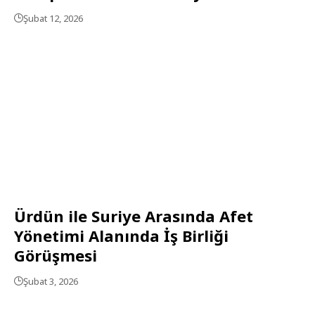
Şubat 12, 2026
Ürdün ile Suriye Arasında Afet
Yönetimi Alanında İş Birliği
Görüşmesi
Şubat 3, 2026