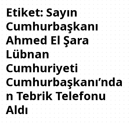
Etiket:
Sayın
Cumhurbaşkanı
Ahmed El Şara
Lübnan
Cumhuriyeti
Cumhurbaşkanı’nda
n Tebrik Telefonu
Aldı