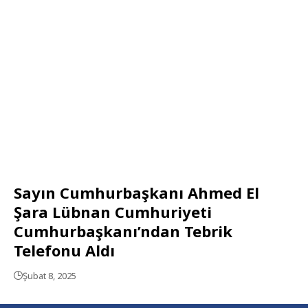
Sayın Cumhurbaşkanı Ahmed El
Şara Lübnan Cumhuriyeti
Cumhurbaşkanı’ndan Tebrik
Telefonu Aldı
Şubat 8, 2025