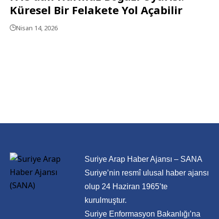
Küresel Bir Felakete Yol Açabilir
Nisan 14, 2026
Suriye Arap Haber Ajansı – SANA
Suriye’nin resmî ulusal haber ajansı
olup 24 Haziran 1965’te
kurulmuştur.
Suriye Enformasyon Bakanlığı’na