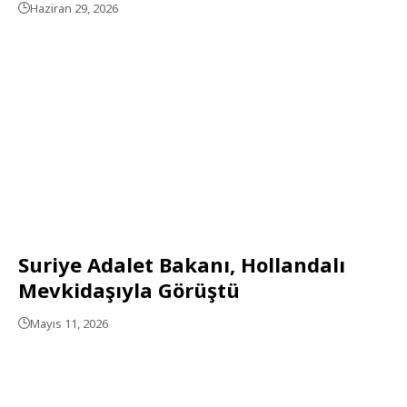
Haziran 29, 2026
Suriye Adalet Bakanı, Hollandalı
Mevkidaşıyla Görüştü
Mayıs 11, 2026