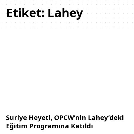
Etiket:
Lahey
Suriye Heyeti, OPCW’nin Lahey’deki
Eğitim Programına Katıldı