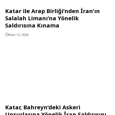
Katar ile Arap Birliği’nden İran’ın
Salalah Limanı’na Yönelik
Saldırısına Kınama
Mart 12, 2026
Katar, Bahreyn’deki Askeri
Unsurlarına Yönelik İran Saldırısını