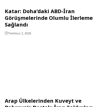
Katar: Doha’daki ABD-İran
Görüşmelerinde Olumlu İlerleme
Sağlandı
Temmuz 2, 2026
Arap Ülkelerinden Kuveyt ve