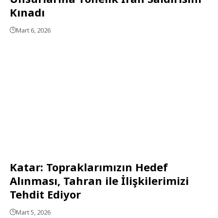
Kınadı
Mart 6, 2026
Katar: Topraklarımızın Hedef
Alınması, Tahran ile İlişkilerimizi
Tehdit Ediyor
Mart 5, 2026