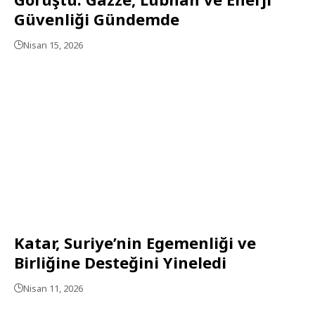
Güvenliği Gündemde
Nisan 15, 2026
Katar, Suriye’nin Egemenliği ve
Birliğine Desteğini Yineledi
Nisan 11, 2026