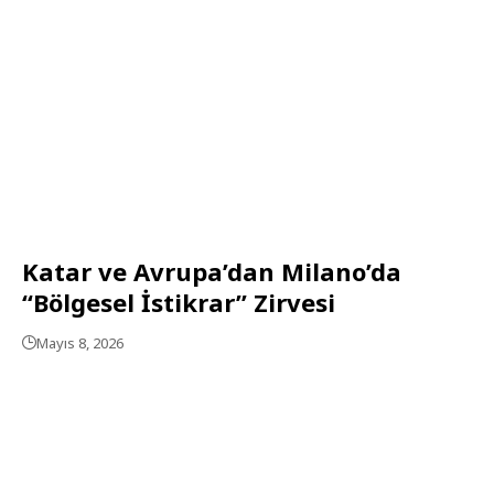
Katar ve Avrupa’dan Milano’da
“Bölgesel İstikrar” Zirvesi
Mayıs 8, 2026