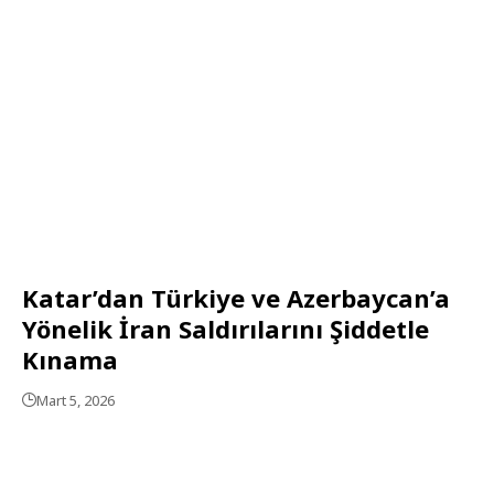
Katar’dan Türkiye ve Azerbaycan’a
Yönelik İran Saldırılarını Şiddetle
Kınama
Mart 5, 2026