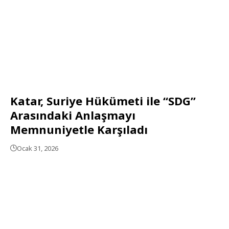
Katar, Suriye Hükümeti ile “SDG”
Arasındaki Anlaşmayı
Memnuniyetle Karşıladı
Ocak 31, 2026