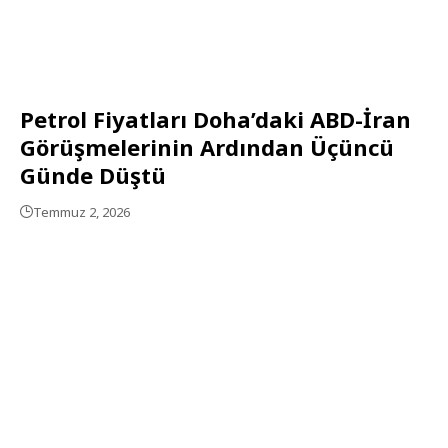
Petrol Fiyatları Doha’daki ABD-İran
Görüşmelerinin Ardından Üçüncü
Günde Düştü
Temmuz 2, 2026