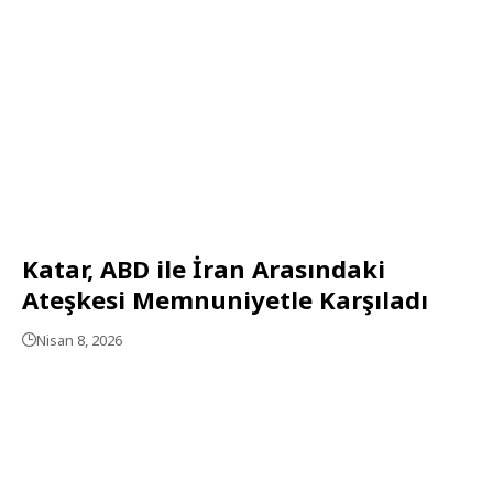
Katar, ABD ile İran Arasındaki
Ateşkesi Memnuniyetle Karşıladı
Nisan 8, 2026