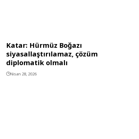
Katar: Hürmüz Boğazı
siyasallaştırılamaz, çözüm
diplomatik olmalı
Nisan 28, 2026