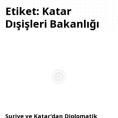
Etiket:
Katar
Dışişleri Bakanlığı
Suriye ve Katar’dan Diplomatik