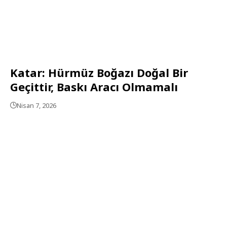
Katar: Hürmüz Boğazı Doğal Bir
Geçittir, Baskı Aracı Olmamalı
Nisan 7, 2026