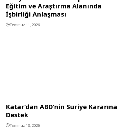
Eğitim ve Araştırma Alanında
İşbirliği Anlaşması
Temmuz 11, 2026
Katar’dan ABD’nin Suriye Kararına
Destek
Temmuz 10, 2026