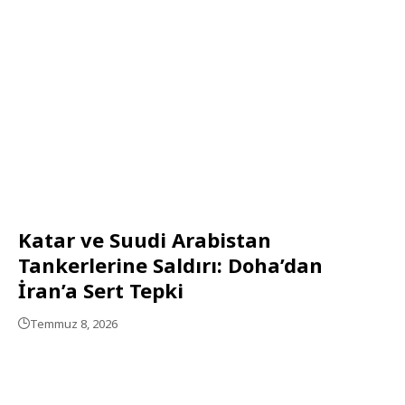
Katar ve Suudi Arabistan
Tankerlerine Saldırı: Doha’dan
İran’a Sert Tepki
Temmuz 8, 2026