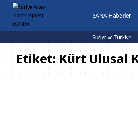
SANA Haberleri
Suriye ve Türkiye
Etiket:
Kürt Ulusal 