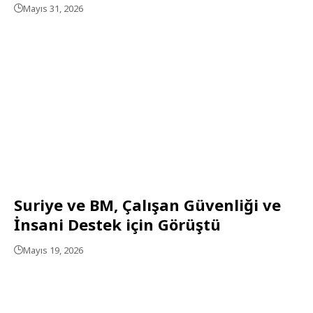
Mayıs 31, 2026
Suriye ve BM, Çalışan Güvenliği ve
İnsani Destek için Görüştü
Mayıs 19, 2026