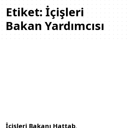
Etiket:
İçişleri
Bakan Yardımcısı
İçişleri Bakanı Hattab,